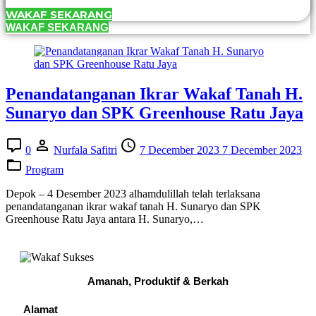
WAKAF SEKARANG
WAKAF SEKARANG
Penandatanganan Ikrar Wakaf Tanah H.
Sunaryo dan SPK Greenhouse Ratu Jaya
0
Nurfala Safitri
7 December 2023
7 December 2023
Program
Depok – 4 Desember 2023 alhamdulillah telah terlaksana
penandatanganan ikrar wakaf tanah H. Sunaryo dan SPK
Greenhouse Ratu Jaya antara H. Sunaryo,
…
Amanah, Produktif & Berkah
Alamat