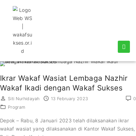
Ikrar Wakaf Wasiat Lembaga Nazhir
Wakaf Ikadi dengan Wakaf Sukses
Siti Nurhidayah
13 February 2023
0
Program
Depok – Rabu, 8 Januari 2023 telah dilaksanakan ikrar
wakaf wasiat yang dilaksanakan di Kantor Wakaf Sukses,