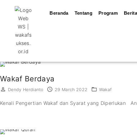
Beranda
Tentang
Program
Berit
Wakaf Berdaya
Dendy Herdianto
29 March 2022
Wakaf
Kenali Pengertian Wakaf dan Syarat yang Diperlukan And