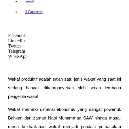
Wakaf
3 Comments
Facebook
LinkedIn
Twitter
Telegram
WhatsApp
Wakaf produktif adalah salah satu jenis wakaf yang saat ini
sedang banyak dikampanyekan oleh setiap lembaga
pengelola wakaf.
Wakaf memiliki dimensi ekonomis yang sangat powerful.
Bahkan dari zaman Nabi Muhammad SAW hingga masa-
masa kekhalifahan wakaf menjadi pondasi pemasukan