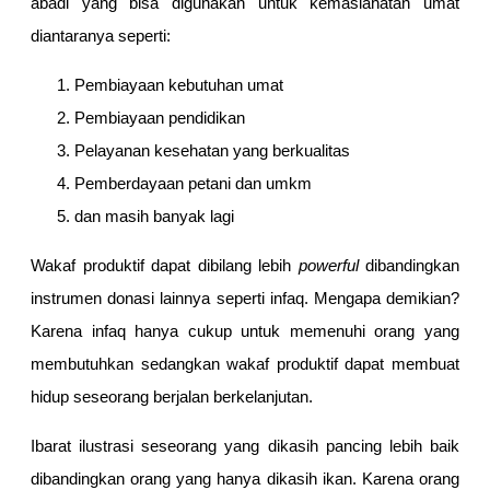
abadi yang bisa digunakan untuk kemaslahatan umat
diantaranya seperti:
Pembiayaan kebutuhan umat
Pembiayaan pendidikan
Pelayanan kesehatan yang berkualitas
Pemberdayaan petani dan umkm
dan masih banyak lagi
Wakaf produktif dapat dibilang lebih
powerful
dibandingkan
instrumen donasi lainnya seperti infaq. Mengapa demikian?
Karena infaq hanya cukup untuk memenuhi orang yang
membutuhkan sedangkan wakaf produktif dapat membuat
hidup seseorang berjalan berkelanjutan.
Ibarat ilustrasi seseorang yang dikasih pancing lebih baik
dibandingkan orang yang hanya dikasih ikan. Karena orang