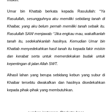
Umar bin Khattab berkata kepada Rasulullah: “
Ya
Rasulullah, sesungguhnya aku memiliki sebidang tanah di
Khaibar, yang aku belum pernah memiliki tanah sebaik itu.
Rasulullah SAW menjawab: “Jika engkau mau, wakafkanlah
tanah itu, sedekahkanlah hasilnya. Kemudian Umar bin
Khattab menyedekahkan hasil tanah itu kepada fakir miskin
dan kerabat serta untuk memerdekakan budak untuk
kepentingan di jalan Allah SWT.
Alhasil lahan yang berupa sebidang kebun yang subur di
Khaibar tersebtu diwakafkan dan hasilnya disedekahkan
kepada pihak-pihak yang membutuhkan.