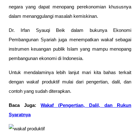
negara yang dapat menopang perekonomian khususnya
dalam menanggulangi masalah kemiskinan.
Dr. Irfan Syauqi Beik dalam bukunya Ekonomi
Pembangunan Syariah juga menempatkan wakaf sebagai
instrumen keuangan publik Islam yang mampu menopang
pembangunan ekonomi di Indonesia.
Untuk mendalaminya lebih lanjut mari kita bahas terkait
dengan wakaf produktif mulai dari pengertian, dalil, dan
contoh yang sudah diterapkan.
Baca Juga:
Wakaf (Pengertian, Dalil, dan Rukun
Syaratnya