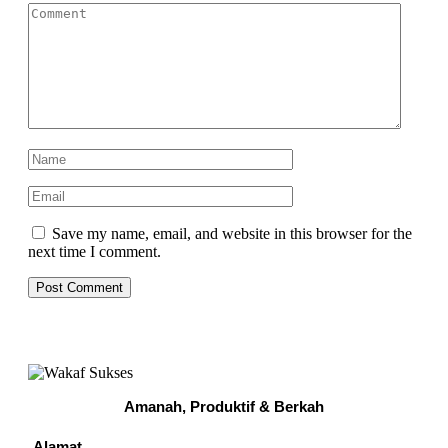
Comment
Name
*
Email
*
Save my name, email, and website in this browser for the
next time I comment.
Amanah, Produktif & Berkah
Alamat