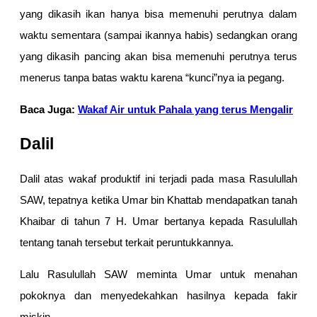
yang dikasih ikan hanya bisa memenuhi perutnya dalam
waktu sementara (sampai ikannya habis) sedangkan orang
yang dikasih pancing akan bisa memenuhi perutnya terus
menerus tanpa batas waktu karena “kunci”nya ia pegang.
Baca Juga:
Wakaf Air untuk Pahala yang terus Mengalir
Dalil
Dalil atas wakaf produktif ini terjadi pada masa Rasulullah
SAW, tepatnya ketika Umar bin Khattab mendapatkan tanah
Khaibar di tahun 7 H. Umar bertanya kepada Rasulullah
tentang tanah tersebut terkait peruntukkannya.
Lalu Rasulullah SAW meminta Umar untuk menahan
pokoknya dan menyedekahkan hasilnya kepada fakir
miskin.