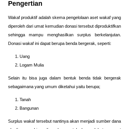
Pengertian
Wakaf produktif adalah skema pengelolaan aset wakaf yang
diperoleh dari umat kemudian donasi tersebut diproduktifkan
sehingga mampu menghasilkan surplus berkelanjutan.
Donasi wakaf ini dapat berupa benda bergerak, seperti:
Uang
Logam Mulia
Selain itu bisa juga dalam bentuk benda tidak bergerak
sebagaimana yang umum diketahui yaitu berupa;
Tanah
Bangunan
Surplus wakaf tersebut nantinya akan menjadi sumber dana