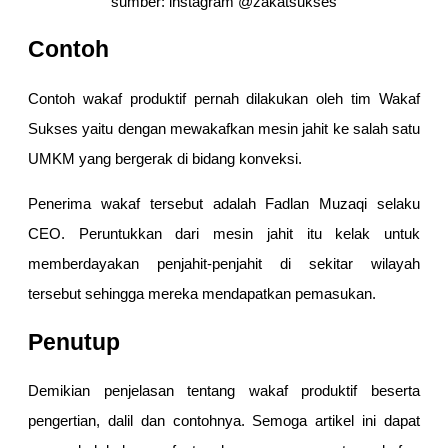
sumber: instagram @zakatsukses
Contoh
Contoh wakaf produktif pernah dilakukan oleh tim Wakaf
Sukses yaitu dengan mewakafkan mesin jahit ke salah satu
UMKM yang bergerak di bidang konveksi.
Penerima wakaf tersebut adalah Fadlan Muzaqi selaku
CEO. Peruntukkan dari mesin jahit itu kelak untuk
memberdayakan penjahit-penjahit di sekitar wilayah
tersebut sehingga mereka mendapatkan pemasukan.
Penutup
Demikian penjelasan tentang wakaf produktif beserta
pengertian, dalil dan contohnya. Semoga artikel ini dapat