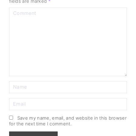
fields are marked
*
Save my name, email, and website in this browser
for the next time I comment.