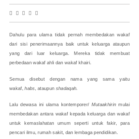
Dahulu para ulama tidak pernah membedakan wakaf
dari sisi penerimaannya baik untuk keluarga ataupun
yang dari luar keluarga. Mereka tidak membuat
perbedaan wakaf ahli dan wakaf khairi.
Semua disebut dengan nama yang sama yaitu
wakaf,
habs,
ataupun
shadaqah.
Lalu dewasa ini ulama kontemporer/
Mutaakhirin
mulai
membedakan antara wakaf kepada keluarga dan wakaf
untuk kemaslahatan umum seperti untuk fakir, para
pencari ilmu, rumah sakit, dan lembaga pendidikan.