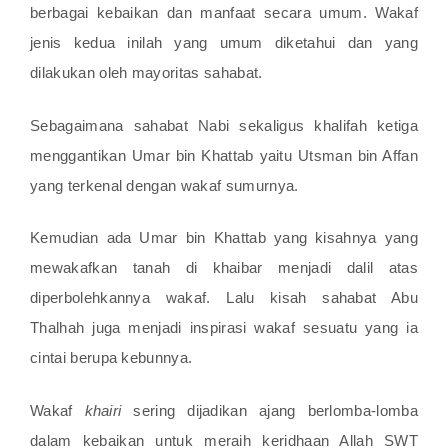
berbagai kebaikan dan manfaat secara umum. Wakaf
jenis kedua inilah yang umum diketahui dan yang
dilakukan oleh mayoritas sahabat.
Sebagaimana sahabat Nabi sekaligus khalifah ketiga
menggantikan Umar bin Khattab yaitu Utsman bin Affan
yang terkenal dengan wakaf sumurnya.
Kemudian ada Umar bin Khattab yang kisahnya yang
mewakafkan tanah di khaibar menjadi dalil atas
diperbolehkannya wakaf. Lalu kisah sahabat Abu
Thalhah juga menjadi inspirasi wakaf sesuatu yang ia
cintai berupa kebunnya.
Wakaf
khairi
sering dijadikan ajang berlomba-lomba
dalam kebaikan untuk meraih keridhaan Allah SWT