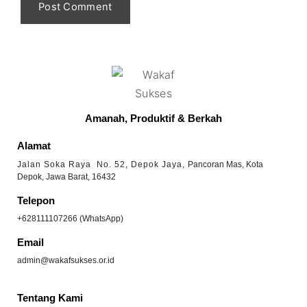
Amanah, Produktif & Berkah
Alamat
Jalan Soka Raya No. 52, Depok Jaya,
Pancoran Mas, Kota
Depok, Jawa Barat, 16432
Telepon
+628111107266 (WhatsApp)
Email
admin@wakafsukses.or.id
Tentang Kami