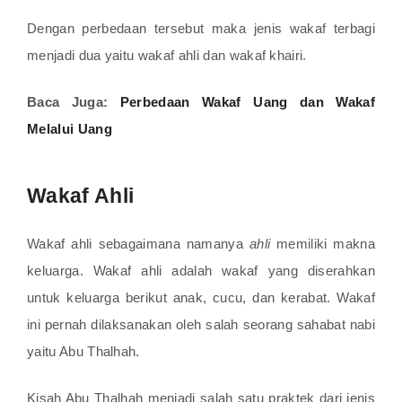
Dengan perbedaan tersebut maka jenis wakaf terbagi
menjadi dua yaitu wakaf ahli dan wakaf khairi.
Baca Juga:
Perbedaan Wakaf Uang dan Wakaf
Melalui Uang
Wakaf Ahli
Wakaf ahli sebagaimana namanya
ahli
memiliki makna
keluarga. Wakaf ahli adalah wakaf yang diserahkan
untuk keluarga berikut anak, cucu, dan kerabat. Wakaf
ini pernah dilaksanakan oleh salah seorang sahabat nabi
yaitu Abu Thalhah.
Kisah Abu Thalhah menjadi salah satu praktek dari jenis