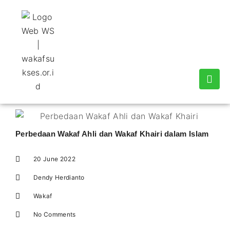
Perbedaan Wakaf Ahli dan Wakaf Khairi dalam Islam
20 June 2022
Dendy Herdianto
Wakaf
No Comments