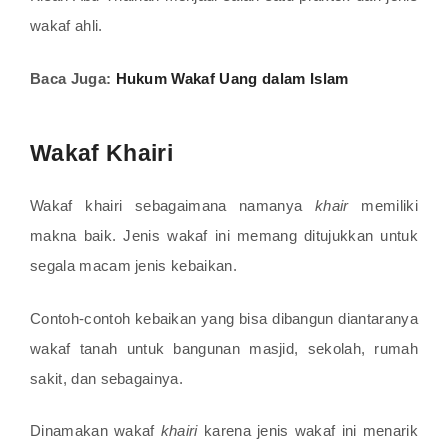
wakaf ahli.
Baca Juga:
Hukum Wakaf Uang dalam Islam
Wakaf Khairi
Wakaf khairi sebagaimana namanya
khair
memiliki
makna baik. Jenis wakaf ini memang ditujukkan untuk
segala macam jenis kebaikan.
Contoh-contoh kebaikan yang bisa dibangun diantaranya
wakaf tanah untuk bangunan masjid, sekolah, rumah
sakit, dan sebagainya.
Dinamakan wakaf
khairi
karena jenis wakaf ini menarik