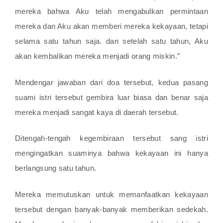
mereka bahwa Aku telah mengabulkan permintaan
mereka dan Aku akan memberi mereka kekayaan, tetapi
selama satu tahun saja. dan setelah satu tahun, Aku
akan kembalikan mereka menjadi orang miskin.”
Mendengar jawaban dari doa tersebut, kedua pasang
suami istri tersebut gembira luar biasa dan benar saja
mereka menjadi sangat kaya di daerah tersebut.
Ditengah-tengah kegembiraan tersebut sang istri
mengingatkan suaminya bahwa kekayaan ini hanya
berlangsung satu tahun.
Mereka memutuskan untuk memanfaatkan kekayaan
tersebut dengan banyak-banyak memberikan sedekah.