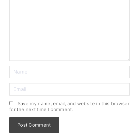
Save my name, email, and website in this browser
for the next time I comment.