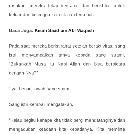
rasakan, mereka tetap bersabar dan berikhtiar untuk
keluar dari belenggu kemiskinan tersebut.
Baca Juga:
Kisah Saad bin Abi Waqash
Pada saat mereka beristirahat setelah beraktivitas, sang
istri menyampaikan tanya kepada sang suami,
“Bukankah Musa itu Nabi Allah dan bisa berbicara
dengan-Nya?”
“iya, benar” jawab sang suami.
Sang istri kembali mengatakan,
“Kalau begitu kenapa kita tidak pergi mendatanginya dan
mengadukan keadaan kita kepadanya. Kita meminta