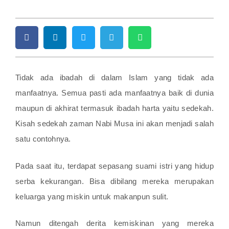
Tidak ada ibadah di dalam Islam yang tidak ada
manfaatnya. Semua pasti ada manfaatnya baik di dunia
maupun di akhirat termasuk ibadah harta yaitu sedekah.
Kisah sedekah zaman Nabi Musa ini akan menjadi salah
satu contohnya.
Pada saat itu, terdapat sepasang suami istri yang hidup
serba kekurangan. Bisa dibilang mereka merupakan
keluarga yang miskin untuk makanpun sulit.
Namun ditengah derita kemiskinan yang mereka