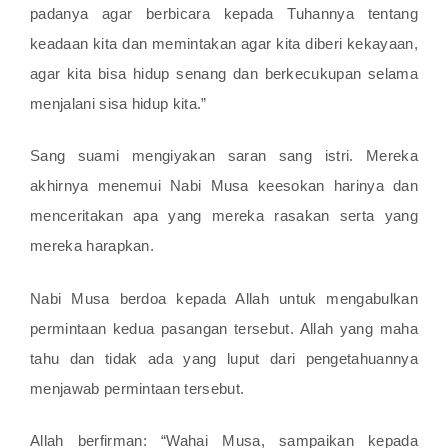
padanya agar berbicara kepada Tuhannya tentang
keadaan kita dan memintakan agar kita diberi kekayaan,
agar kita bisa hidup senang dan berkecukupan selama
menjalani sisa hidup kita.”
Sang suami mengiyakan saran sang istri. Mereka
akhirnya menemui Nabi Musa keesokan harinya dan
menceritakan apa yang mereka rasakan serta yang
mereka harapkan.
Nabi Musa berdoa kepada Allah untuk mengabulkan
permintaan kedua pasangan tersebut. Allah yang maha
tahu dan tidak ada yang luput dari pengetahuannya
menjawab permintaan tersebut.
Allah berfirman: “Wahai Musa, sampaikan kepada