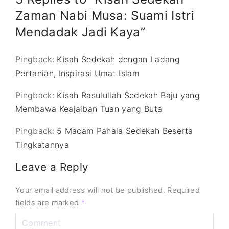
Zaman Nabi Musa: Suami Istri
Mendadak Jadi Kaya”
Pingback:
Kisah Sedekah dengan Ladang
Pertanian, Inspirasi Umat Islam
Pingback:
Kisah Rasulullah Sedekah Baju yang
Membawa Keajaiban Tuan yang Buta
Pingback:
5 Macam Pahala Sedekah Beserta
Tingkatannya
Leave a Reply
Your email address will not be published.
Required
fields are marked
*