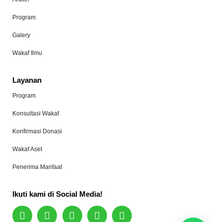
Program
Galery
Wakaf Ilmu
Layanan
Program
Konsultasi Wakaf
Konfirmasi Donasi
Wakaf Aset
Penerima Manfaat
Ikuti kami di Social Media!